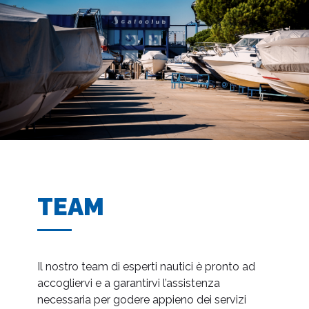
TEAM
Il nostro team di esperti nautici è pronto ad
accogliervi e a garantirvi l’assistenza
necessaria per godere appieno dei servizi