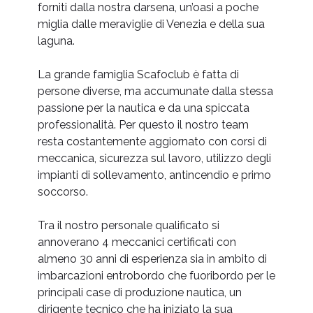
forniti dalla nostra darsena, un’oasi a poche
miglia dalle meraviglie di Venezia e della sua
laguna.
La grande famiglia Scafoclub è fatta di
persone diverse, ma accumunate dalla stessa
passione per la nautica e da una spiccata
professionalità. Per questo il nostro team
resta costantemente aggiornato con corsi di
meccanica, sicurezza sul lavoro, utilizzo degli
impianti di sollevamento, antincendio e primo
soccorso.
Tra il nostro personale qualificato si
annoverano 4 meccanici certificati con
almeno 30 anni di esperienza sia in ambito di
imbarcazioni entrobordo che fuoribordo per le
principali case di produzione nautica, un
dirigente tecnico che ha iniziato la sua