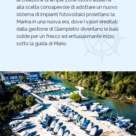
alla scelta consapevole di adottare un nuovo
sistema di impianti fotovoltaici proiettano la
Marina in una nuova era, dove i valori ereditati
dalla gestione di Giampietro diventano le basi
solide per un fresco ed entusiasmante inizio
sotto la guida di Mario.