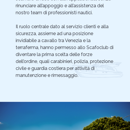
rinunciare all’appoggio e all’assistenza del
nostro team di professionisti nautici.
Il ruolo centrale dato al servizio clienti e alla
sicurezza, assieme ad una posizione
invidiabile a cavallo tra Venezia e la
terraferma, hanno permesso allo Scafoclub di
diventare la prima scelta delle forze
dell’ordine, quali carabinieri, polizia, protezione
civile e guardia costiera per attività di
manutenzione e rimessaggio.