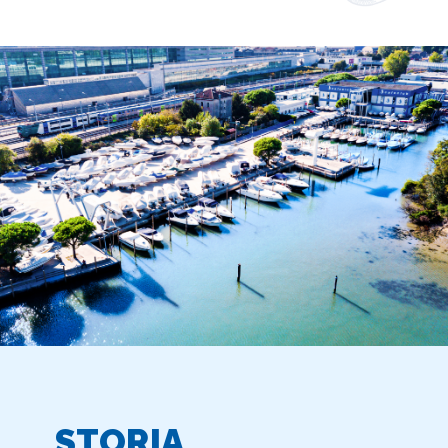
STORIA