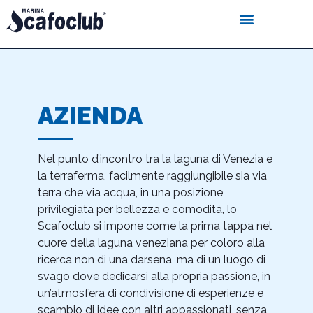
AZIENDA
Nel punto d’incontro tra la laguna di Venezia e
la terraferma, facilmente raggiungibile sia via
terra che via acqua, in una posizione
privilegiata per bellezza e comodità, lo
Scafoclub si impone come la prima tappa nel
cuore della laguna veneziana per coloro alla
ricerca non di una darsena, ma di un luogo di
svago dove dedicarsi alla propria passione, in
un’atmosfera di condivisione di esperienze e
scambio di idee con altri appassionati, senza