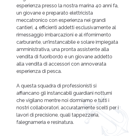
esperienza presso la nostra marina 40 anni fa,
un giovane e preparato elettricista
meccatronico con esperienza nei grandi
cantieri, 4 efficienti addetti esclusivamente al
rimessaggio imbarcazioni e al rifornimento
carburante, un’instancabile e solare impiegata
amministrativa, una pronta assistente alla
vendita di fuoribordo e un giovane addetto
alla vendita di accessori con annoverata
esperienza di pesca.
A questa squadra di professionisti si
affiancano gli instancabili guardiani notturni
che vigilano mentre noi dormiamo e tutti i
nostri collaboratori, accuratamente scelti per i
lavori di precisione, quali tappezzeria,
falegnameria e resinatura.